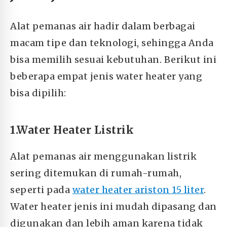
Alat pemanas air hadir dalam berbagai
macam tipe dan teknologi, sehingga Anda
bisa memilih sesuai kebutuhan. Berikut ini
beberapa empat jenis water heater yang
bisa dipilih:
1.Water Heater Listrik
Alat pemanas air menggunakan listrik
sering ditemukan di rumah-rumah,
seperti pada
water heater ariston 15 liter
.
Water heater jenis ini mudah dipasang dan
digunakan dan lebih aman karena tidak