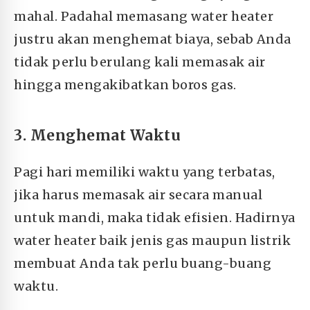
mahal. Padahal memasang water heater
justru akan menghemat biaya, sebab Anda
tidak perlu berulang kali memasak air
hingga mengakibatkan boros gas.
3. Menghemat Waktu
Pagi hari memiliki waktu yang terbatas,
jika harus memasak air secara manual
untuk mandi, maka tidak efisien. Hadirnya
water heater baik jenis gas maupun listrik
membuat Anda tak perlu buang-buang
waktu.