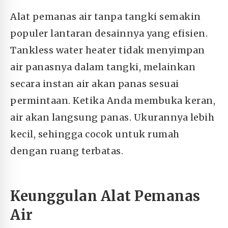
Alat pemanas air tanpa tangki semakin
populer lantaran desainnya yang efisien.
Tankless water heater tidak menyimpan
air panasnya dalam tangki, melainkan
secara instan air akan panas sesuai
permintaan. Ketika Anda membuka keran,
air akan langsung panas. Ukurannya lebih
kecil, sehingga cocok untuk rumah
dengan ruang terbatas.
Keunggulan Alat Pemanas
Air