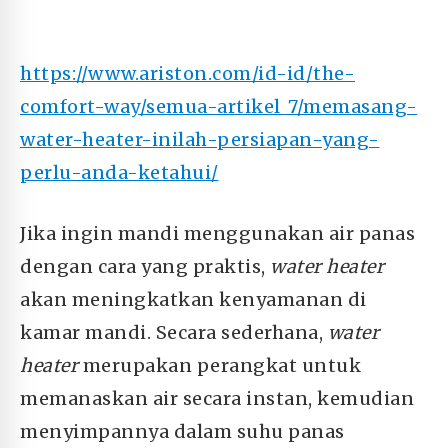
https://www.ariston.com/id-id/the-
comfort-way/semua-artikel_7/memasang-
water-heater-inilah-persiapan-yang-
perlu-anda-ketahui/
Jika ingin mandi menggunakan air panas
dengan cara yang praktis,
water heater
akan meningkatkan kenyamanan di
kamar mandi. Secara sederhana,
water
heater
merupakan perangkat untuk
memanaskan air secara instan, kemudian
menyimpannya dalam suhu panas