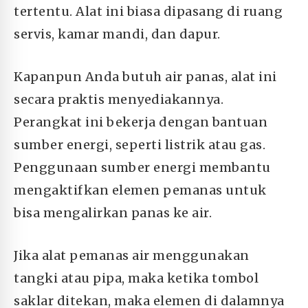
tertentu. Alat ini biasa dipasang di ruang
servis, kamar mandi, dan dapur.
Kapanpun Anda butuh air panas, alat ini
secara praktis menyediakannya.
Perangkat ini bekerja dengan bantuan
sumber energi, seperti listrik atau gas.
Penggunaan sumber energi membantu
mengaktifkan elemen pemanas untuk
bisa mengalirkan panas ke air.
Jika alat pemanas air menggunakan
tangki atau pipa, maka ketika tombol
saklar ditekan, maka elemen di dalamnya