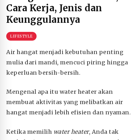
Cara Kerja, Jenis dan
Keunggulannya
LIFESTYLE
Air hangat menjadi kebutuhan penting
mulia dari mandi, mencuci piring hingga
keperluan bersih-bersih.
Mengenal apa itu water heater akan
membuat aktivitas yang melibatkan air
hangat menjadi lebih efisien dan nyaman.
Ketika memilih
water heater
, Anda tak