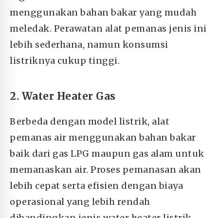
menggunakan bahan bakar yang mudah
meledak. Perawatan alat pemanas jenis ini
lebih sederhana, namun konsumsi
listriknya cukup tinggi.
2. Water Heater Gas
Berbeda dengan model listrik, alat
pemanas air menggunakan bahan bakar
baik dari gas LPG maupun gas alam untuk
memanaskan air. Proses pemanasan akan
lebih cepat serta efisien dengan biaya
operasional yang lebih rendah
dibandingkan jenis water heater listrik.