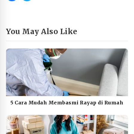
You May Also Like
5 Cara Mudah Membasmi Rayap di Rumah