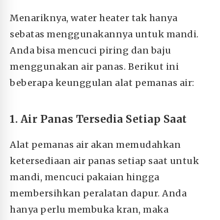
Menariknya, water heater tak hanya
sebatas menggunakannya untuk mandi.
Anda bisa mencuci piring dan baju
menggunakan air panas. Berikut ini
beberapa keunggulan alat pemanas air:
1. Air Panas Tersedia Setiap Saat
Alat pemanas air akan memudahkan
ketersediaan air panas setiap saat untuk
mandi, mencuci pakaian hingga
membersihkan peralatan dapur. Anda
hanya perlu membuka kran, maka