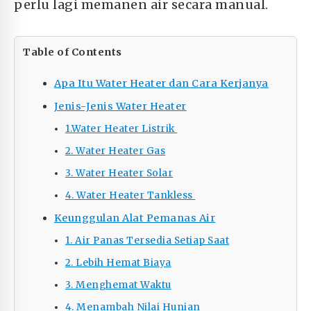
perlu lagi memanen air secara manual.
Table of Contents
Apa Itu Water Heater dan Cara Kerjanya
Jenis-Jenis Water Heater
1.Water Heater Listrik
2. Water Heater Gas
3. Water Heater Solar
4. Water Heater Tankless
Keunggulan Alat Pemanas Air
1. Air Panas Tersedia Setiap Saat
2. Lebih Hemat Biaya
3. Menghemat Waktu
4. Menambah Nilai Hunian