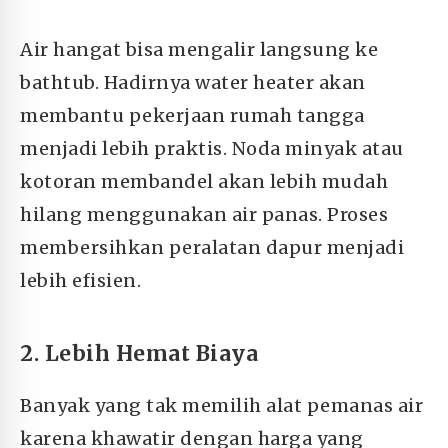
Air hangat bisa mengalir langsung ke
bathtub. Hadirnya water heater akan
membantu pekerjaan rumah tangga
menjadi lebih praktis. Noda minyak atau
kotoran membandel akan lebih mudah
hilang menggunakan air panas. Proses
membersihkan peralatan dapur menjadi
lebih efisien.
2. Lebih Hemat Biaya
Banyak yang tak memilih alat pemanas air
karena khawatir dengan harga yang