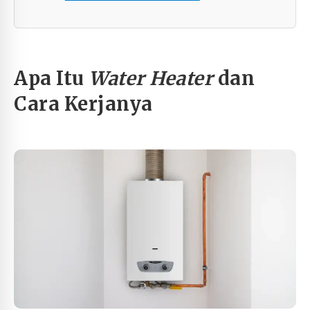
Apa Itu
Water Heater
dan
Cara Kerjanya