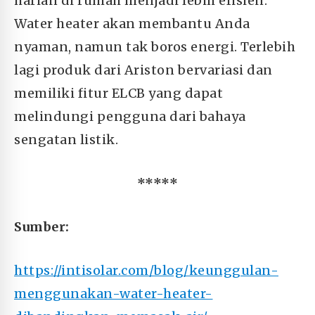
harian di rumah menjadi lebih efisien.
Water heater akan membantu Anda
nyaman, namun tak boros energi. Terlebih
lagi produk dari Ariston bervariasi dan
memiliki fitur ELCB yang dapat
melindungi pengguna dari bahaya
sengatan listik.
*****
Sumber:
https://intisolar.com/blog/keunggulan-
menggunakan-water-heater-