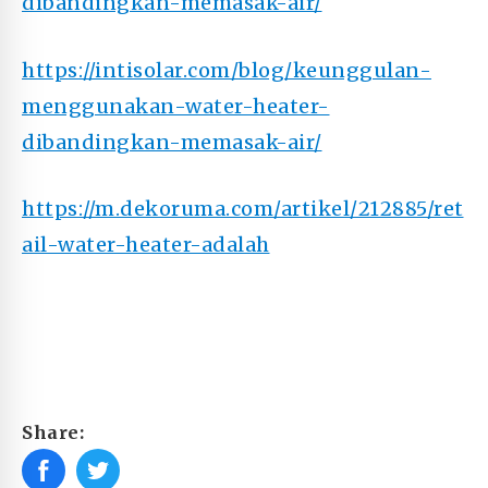
dibandingkan-memasak-air/
https://intisolar.com/blog/keunggulan-
menggunakan-water-heater-
dibandingkan-memasak-air/
https://m.dekoruma.com/artikel/212885/ret
ail-water-heater-adalah
Share: