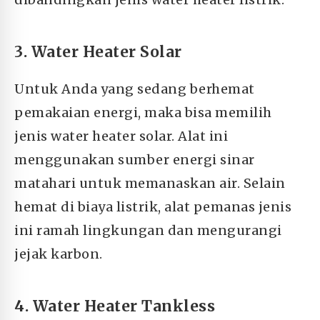
3. Water Heater Solar
Untuk Anda yang sedang berhemat
pemakaian energi, maka bisa memilih
jenis water heater solar. Alat ini
menggunakan sumber energi sinar
matahari untuk memanaskan air. Selain
hemat di biaya listrik, alat pemanas jenis
ini ramah lingkungan dan mengurangi
jejak karbon.
4. Water Heater Tankless