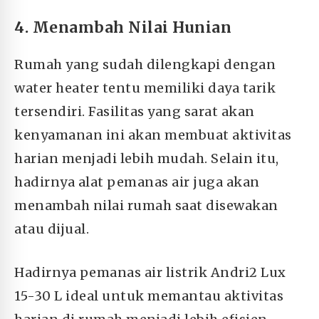
4. Menambah Nilai Hunian
Rumah yang sudah dilengkapi dengan
water heater tentu memiliki daya tarik
tersendiri. Fasilitas yang sarat akan
kenyamanan ini akan membuat aktivitas
harian menjadi lebih mudah. Selain itu,
hadirnya alat pemanas air juga akan
menambah nilai rumah saat disewakan
atau dijual.
Hadirnya pemanas air listrik Andri2 Lux
15-30 L ideal untuk memantau aktivitas