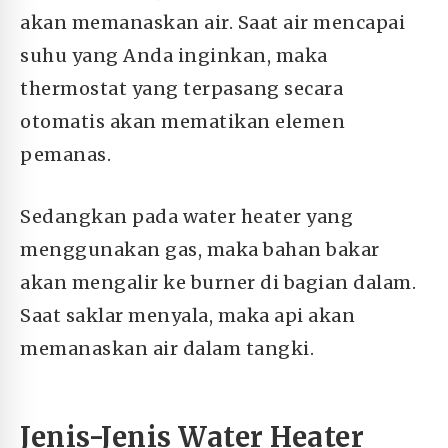
akan memanaskan air. Saat air mencapai
suhu yang Anda inginkan, maka
thermostat yang terpasang secara
otomatis akan mematikan elemen
pemanas.
Sedangkan pada water heater yang
menggunakan gas, maka bahan bakar
akan mengalir ke burner di bagian dalam.
Saat saklar menyala, maka api akan
memanaskan air dalam tangki.
Jenis-Jenis Water Heater