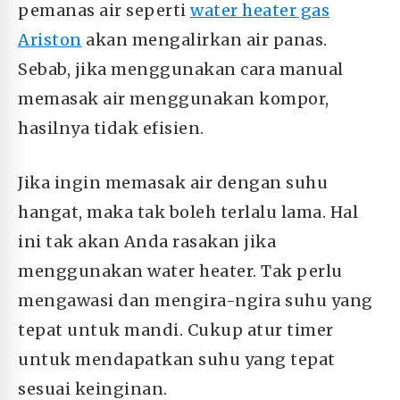
pemanas air seperti
water heater gas
Ariston
akan mengalirkan air panas.
Sebab, jika menggunakan cara manual
memasak air menggunakan kompor,
hasilnya tidak efisien.
Jika ingin memasak air dengan suhu
hangat, maka tak boleh terlalu lama. Hal
ini tak akan Anda rasakan jika
menggunakan water heater. Tak perlu
mengawasi dan mengira-ngira suhu yang
tepat untuk mandi. Cukup atur timer
untuk mendapatkan suhu yang tepat
sesuai keinginan.